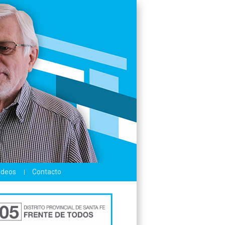
ideos
Contacto